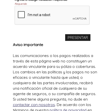
Requerido
Aviso importante
Las comunicaciones o los pagos realizados a
través de esta página web no constituyen un
acuerdo vinculante para su póliza o coberturas.
Los cambios en las políticas y los pagos no son
eficaces o vinculante hasta que usted, o
cualquiera de las partes involucradas, recibirá
una notificación oficial de cualquiera de su
agente de seguros, o su compañía de seguros.
Si usted tiene alguna pregunta, no dude en
contactar con nosotros
. De acuerdo con los
términos de nuestra
política de privacidad
en