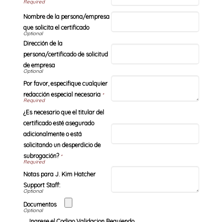
Nombre de la persona/empresa
que solicita el certificado
Dirección de la
persona/certificado de solicitud
de empresa
Por favor, especifique cualquier
redacción especial necesaria
*
¿Es necesario que el titular del
certificado esté asegurado
adicionalmente o está
solicitando un desperdicio de
subrogación?
*
Notas para J. Kim Hatcher
Support Staff:
Documentos
Ingrese el Codigo Validacion Requiendo