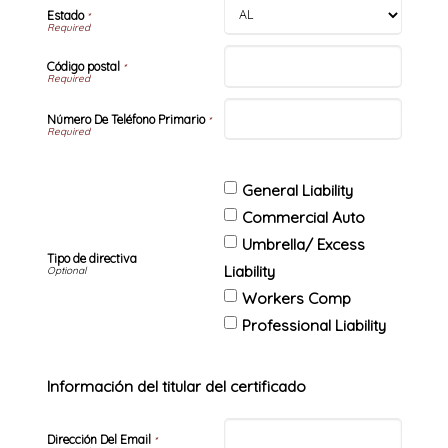
Estado
*
Código postal
*
Número De Teléfono Primario
*
General Liability
Commercial Auto
Umbrella/ Excess
Tipo de directiva
Liability
Workers Comp
Professional Liability
Información del titular del certificado
Dirección Del Email
*