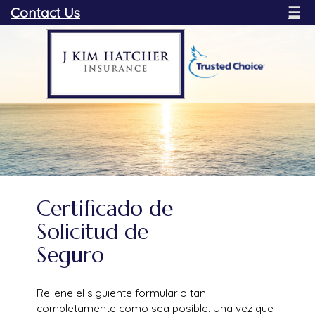
Contact Us
☰
Certificado de
Solicitud de
Seguro
Rellene el siguiente formulario tan
completamente como sea posible. Una vez que