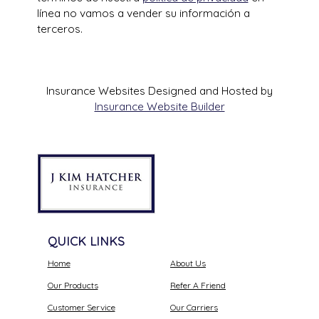
línea no vamos a vender su información a
terceros.
Insurance Websites
Designed and Hosted by
Insurance Website Builder
QUICK LINKS
Home
About Us
Our Products
Refer A Friend
Customer Service
Our Carriers