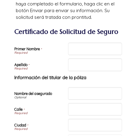
haya completado el formulario, haga clic en el
botón Enviar para enviar su información. Su
solicitud será tratada con prontitud.
Certificado de Solicitud de Seguro
Primer Nombre
*
Apellido
*
Información del titular de la póliza
Nombre del asegurado
Calle
*
Ciudad
*